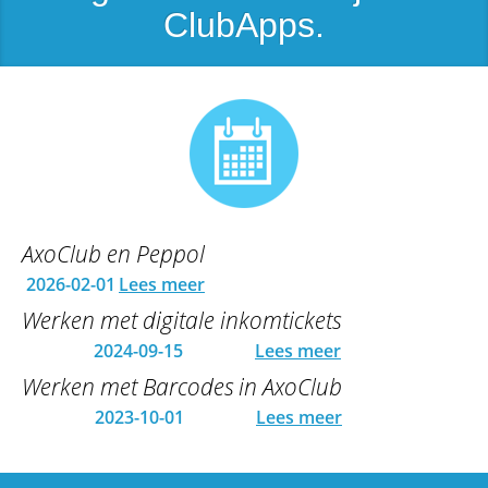
ClubApps.
AxoClub en Peppol
2026-02-01
Lees meer
Werken met digitale inkomtickets
2024-09-15
Lees meer
Werken met Barcodes in AxoClub
2023-10-01
Lees meer